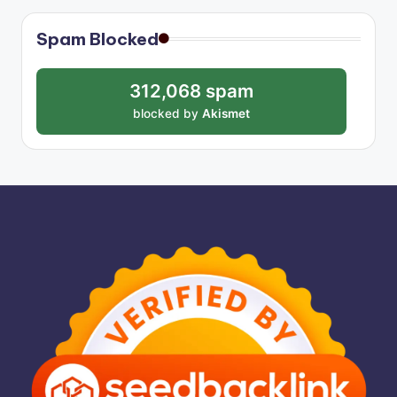
Spam Blocked
312,068 spam
blocked by
Akismet