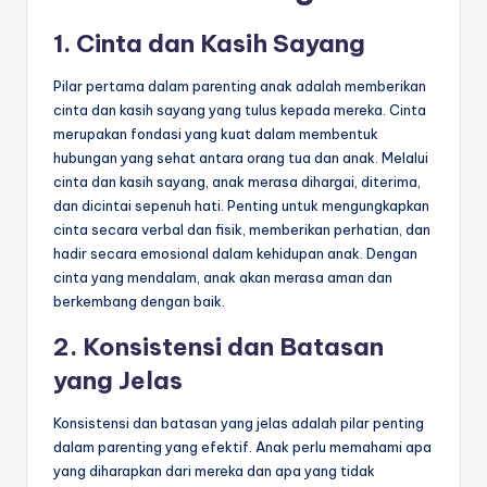
1. Cinta dan Kasih Sayang
Pilar pertama dalam parenting anak adalah memberikan
cinta dan kasih sayang yang tulus kepada mereka. Cinta
merupakan fondasi yang kuat dalam membentuk
hubungan yang sehat antara orang tua dan anak. Melalui
cinta dan kasih sayang, anak merasa dihargai, diterima,
dan dicintai sepenuh hati. Penting untuk mengungkapkan
cinta secara verbal dan fisik, memberikan perhatian, dan
hadir secara emosional dalam kehidupan anak. Dengan
cinta yang mendalam, anak akan merasa aman dan
berkembang dengan baik.
2. Konsistensi dan
Batasan
yang Jelas
Konsistensi dan batasan yang jelas adalah pilar penting
dalam parenting yang efektif. Anak perlu memahami apa
yang diharapkan dari mereka dan apa yang tidak