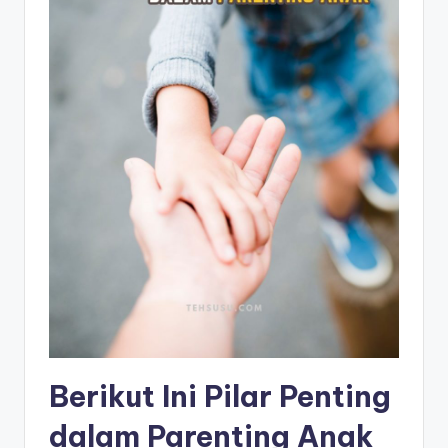
Berikut Ini Pilar Penting
dalam Parenting Anak