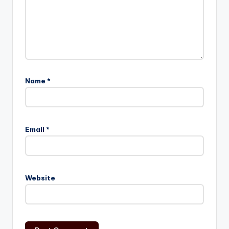
Name
*
Email
*
Website