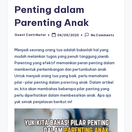
Penting dalam
Parenting Anak
Guest Contributor
04/09/2023
No Comments
Posted
by
Menjadi seorang orang tua adalah bukanlah hal yang
mudah melainkan tugas yang penuh tanggung jawab.
Parenting yang efektif memainkan peran penting dalam
membentuk perkembangan dan pertumbuhan anak.
Untuk menjadi orang tua yang baik, perlu memahami
pilar-pilar penting dalam
parenting
anak. Dalam artikel
ini, kita akan membahas beberapa pilar penting yang
perlu diperhatikan dalam membesarkan anak. Apa aja
yuk simak penjelasan berikut ini!