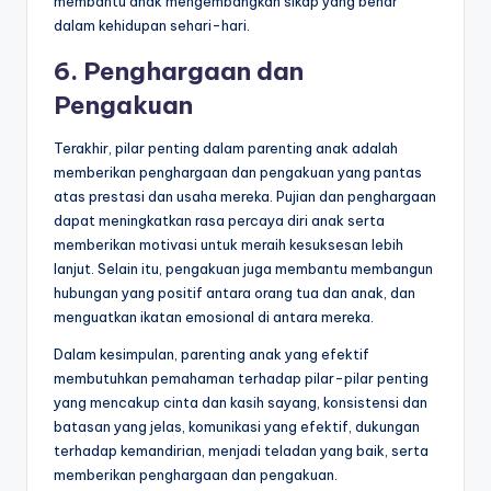
membantu anak mengembangkan sikap yang benar
dalam kehidupan sehari-hari.
6. Penghargaan dan
Pengakuan
Terakhir, pilar penting dalam parenting anak adalah
memberikan penghargaan dan pengakuan yang pantas
atas prestasi dan usaha mereka. Pujian dan penghargaan
dapat meningkatkan rasa percaya diri anak serta
memberikan motivasi untuk meraih kesuksesan lebih
lanjut. Selain itu, pengakuan juga membantu membangun
hubungan yang positif antara orang tua dan anak, dan
menguatkan ikatan emosional di antara mereka.
Dalam kesimpulan, parenting anak yang efektif
membutuhkan pemahaman terhadap pilar-pilar penting
yang mencakup cinta dan kasih sayang, konsistensi dan
batasan yang jelas, komunikasi yang efektif, dukungan
terhadap kemandirian, menjadi teladan yang baik, serta
memberikan penghargaan dan pengakuan.