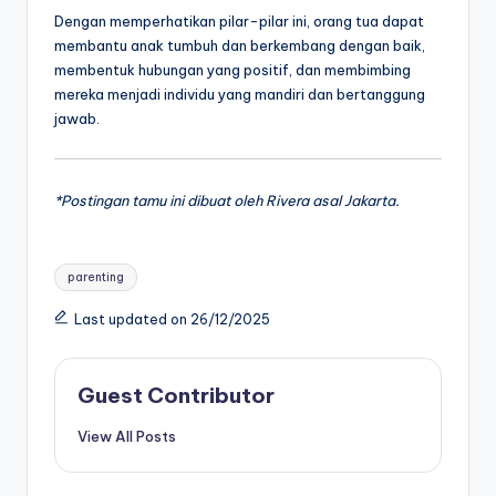
Dengan memperhatikan pilar-pilar ini, orang tua dapat
membantu anak tumbuh dan berkembang dengan baik,
membentuk hubungan yang positif, dan membimbing
mereka menjadi individu yang mandiri dan bertanggung
jawab.
*Postingan tamu ini dibuat oleh Rivera asal Jakarta.
Tags:
parenting
Last updated on 26/12/2025
Guest Contributor
View All Posts