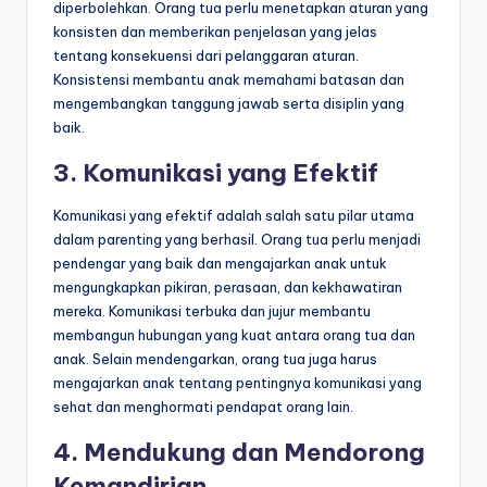
diperbolehkan. Orang tua perlu menetapkan aturan yang
konsisten dan memberikan penjelasan yang jelas
tentang konsekuensi dari pelanggaran aturan.
Konsistensi membantu anak memahami batasan dan
mengembangkan tanggung jawab serta disiplin yang
baik.
3. Komunikasi yang Efektif
Komunikasi yang efektif adalah salah satu pilar utama
dalam parenting yang berhasil. Orang tua perlu menjadi
pendengar yang baik dan mengajarkan anak untuk
mengungkapkan pikiran, perasaan, dan kekhawatiran
mereka. Komunikasi terbuka dan jujur membantu
membangun hubungan yang kuat antara orang tua dan
anak. Selain mendengarkan, orang tua juga harus
mengajarkan anak tentang pentingnya komunikasi yang
sehat dan menghormati pendapat orang lain.
4. Mendukung dan Mendorong
Kemandirian