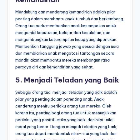
Mendukung dan mendorong kemandirian adalah pilar
penting dalam membantu anak tumbuh dan berkembang.
Orang tua perlu memberikan anak kesempatan untuk
mengambil keputusan, belajar dari kesalahan, dan
mengembangkan keterampilan hidup yang diperlukan.
Memberikan tanggung jawab yang sesuai dengan usia
dan membiarkan anak mengatasi tantangan secara
mandiri akan membantu mereka membangun rasa
percaya diri dan kemandirian yang sehat.
5. Menjadi Teladan yang Baik
Sebagai orang tua, menjadi teladan yang baik adalah
pilar yang penting dalam parenting anak. Anak
cenderung meniru perilaku orang tua mereka. Oleh
karena itu, penting bagi orang tua untuk menunjukkan
perilaku yang positif, etika yang baik, dan nilai-nilai
moral yang benar. Dengan menjadi teladan yang baik,
orang tua dapat membentuk nilai-nilai yang baik dan