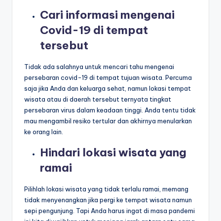
Cari informasi mengenai
Covid-19
di tempat
tersebut
Tidak ada salahnya untuk mencari tahu mengenai
persebaran covid-19 di tempat tujuan wisata. Percuma
saja jika Anda dan keluarga sehat, namun lokasi tempat
wisata atau di daerah tersebut ternyata tingkat
persebaran virus dalam keadaan tinggi. Anda tentu tidak
mau mengambil resiko tertular dan akhirnya menularkan
ke orang lain.
Hindari lokasi wisata yang
ramai
Pilihlah lokasi wisata yang tidak terlalu ramai, memang
tidak menyenangkan jika pergi ke tempat wisata namun
sepi pengunjung. Tapi Anda harus ingat di masa pandemi