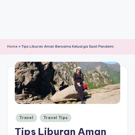
Home
»
Tips Liburan Aman Bersama Keluarga Saat Pandemi
Posted
Travel
Travel Tips
in
Tips Liburan Aman