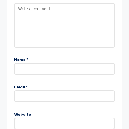
Name
*
Email
*
Website