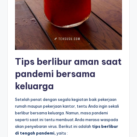
Tips berlibur aman saat
pandemi bersama
keluarga
Setelah penat dengan segala kegiatan baik pekerjaan
rumah maupun pekerjaan kantor, tentu Anda ingin sekali
berlibur bersama keluarga. Namun, masa pandemi
seperti saat ini tentu membuat Anda merasa waspada
akan penyebaran virus. Berikut ini adalah
tips berlibur
di tengah pandemi,
yaitu :