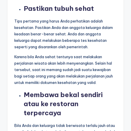
Pastikan
tubuh sehat
Tips pertama yang harus Anda perhatikan adalah
kesehatan. Pastikan Anda dan anggota keluarga dalam
keadaan benar-benar sehat. Anda dan anggota
keluarga dapat melakukan beberapa tes kesehatan
seperti yang disarankan oleh pemerintah.
Karena bila Anda sehat tentunya saat melakukan
perjalanan wisata akan lebih menyenangkan. Selain hal
tersebut, saat ini memang sudah jadi suatu kewajiban
bagi setiap orang yang akan melakukan perjalanan jauh
untuk memiliki dokumen kesehatan yang valid.
Membawa bekal sendiri
atau ke restoran
terpercaya
Bila Anda dan keluarga tidak berwisata terlalu jauh atau