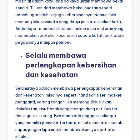
masih di dalam kota, ada baiknya untuk membawa bekal
sendiri. Tujuan dari membawa bekal buatan sendiri
adalah agar lebih terjaga kebersihannya. Namun, bila
memang lokasi wisata yang dituju jauh atau keluar kota,
Anda dapat membeli di rumah makan atau restoran yang
menerapkan
protokol kesehatan
secara ketat, baik pada
pegawainya maupun pembeli.
Selalu membawa
perlengkapan kebersihan
dan kesehatan
Selanjutnya adalah membawa perlengkapan kebersihan
dan kesehatan, misalnya seperti hand sanitizer, masker
pengganti, sarung tangan jika memang dibutuhkan,
disinfektan, tisu basah yang mengandung anti bakteri
dan juga tisu kering. Bila mana ada anggota keluarga
yang memiliki penyakit tertentu, misal asma atau sesak
napas jangan lupa untuk membawakannya obat atau
inhaler.