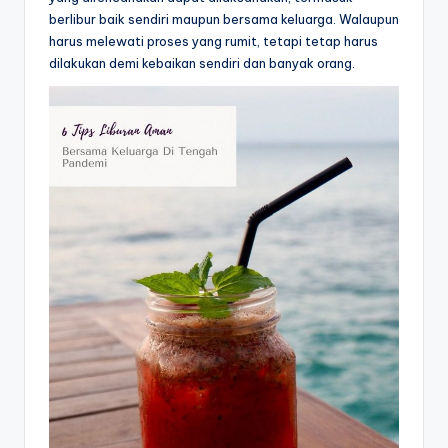
berlibur baik sendiri maupun bersama keluarga. Walaupun
harus melewati proses yang rumit, tetapi tetap harus
dilakukan demi kebaikan sendiri dan banyak orang.