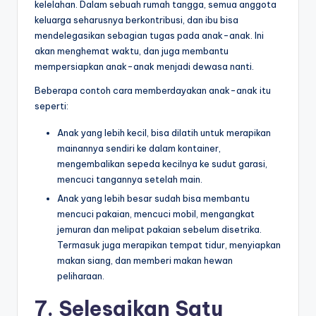
kelelahan. Dalam sebuah rumah tangga, semua anggota
keluarga seharusnya berkontribusi, dan ibu bisa
mendelegasikan sebagian tugas pada anak-anak. Ini
akan menghemat waktu, dan juga membantu
mempersiapkan anak-anak menjadi dewasa nanti.
Beberapa contoh cara memberdayakan anak-anak itu
seperti:
Anak yang lebih kecil, bisa dilatih untuk merapikan
mainannya sendiri ke dalam kontainer,
mengembalikan sepeda kecilnya ke sudut garasi,
mencuci tangannya setelah main.
Anak yang lebih besar sudah bisa membantu
mencuci pakaian, mencuci mobil, mengangkat
jemuran dan melipat pakaian sebelum disetrika.
Termasuk juga merapikan tempat tidur, menyiapkan
makan siang, dan memberi makan hewan
peliharaan.
7. Selesaikan Satu