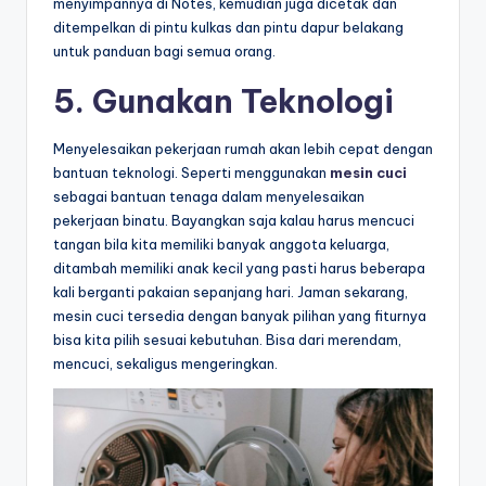
menyimpannya di Notes, kemudian juga dicetak dan
ditempelkan di pintu kulkas dan pintu dapur belakang
untuk panduan bagi semua orang.
5. Gunakan Teknologi
Menyelesaikan pekerjaan rumah akan lebih cepat dengan
bantuan teknologi. Seperti menggunakan
mesin cuci
sebagai bantuan tenaga dalam menyelesaikan
pekerjaan binatu. Bayangkan saja kalau harus mencuci
tangan bila kita memiliki banyak anggota keluarga,
ditambah memiliki anak kecil yang pasti harus beberapa
kali berganti pakaian sepanjang hari. Jaman sekarang,
mesin cuci tersedia dengan banyak pilihan yang fiturnya
bisa kita pilih sesuai kebutuhan. Bisa dari merendam,
mencuci, sekaligus mengeringkan.