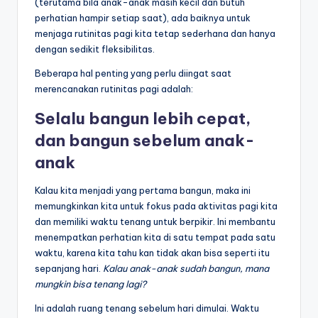
(terutama bila anak-anak masih kecil dan butuh
perhatian hampir setiap saat), ada baiknya untuk
menjaga rutinitas pagi kita tetap sederhana dan hanya
dengan sedikit fleksibilitas.
Beberapa hal penting yang perlu diingat saat
merencanakan rutinitas pagi adalah:
Selalu bangun lebih cepat,
dan bangun sebelum anak-
anak
Kalau kita menjadi yang pertama bangun, maka ini
memungkinkan kita untuk fokus pada aktivitas pagi kita
dan memiliki waktu tenang untuk berpikir. Ini membantu
menempatkan perhatian kita di satu tempat pada satu
waktu, karena kita tahu kan tidak akan bisa seperti itu
sepanjang hari.
Kalau anak-anak sudah bangun, mana
mungkin bisa tenang lagi?
Ini adalah ruang tenang sebelum hari dimulai. Waktu