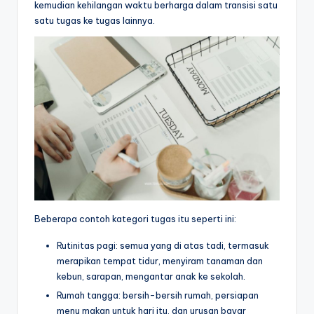
kemudian kehilangan waktu berharga dalam transisi satu
satu tugas ke tugas lainnya.
Beberapa contoh kategori tugas itu seperti ini:
Rutinitas pagi: semua yang di atas tadi, termasuk
merapikan tempat tidur, menyiram tanaman dan
kebun, sarapan, mengantar anak ke sekolah.
Rumah tangga: bersih-bersih rumah, persiapan
menu makan untuk hari itu, dan urusan bayar