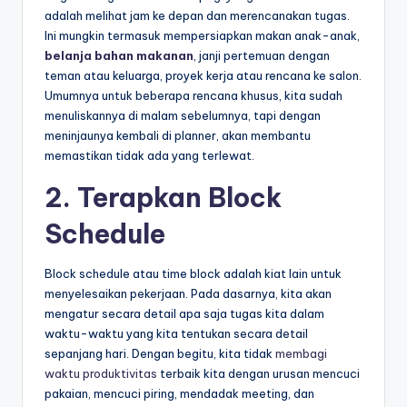
adalah melihat jam ke depan dan merencanakan tugas.
Ini mungkin termasuk mempersiapkan makan anak-anak,
belanja bahan makanan
, janji pertemuan dengan
teman atau keluarga, proyek kerja atau rencana ke salon.
Umumnya untuk beberapa rencana khusus, kita sudah
menuliskannya di malam sebelumnya, tapi dengan
meninjaunya kembali di planner, akan membantu
memastikan tidak ada yang terlewat.
2. Terapkan Block
Schedule
Block schedule atau time block adalah kiat lain untuk
menyelesaikan pekerjaan. Pada dasarnya, kita akan
mengatur secara detail apa saja tugas kita dalam
waktu-waktu yang kita tentukan secara detail
sepanjang hari. Dengan begitu, kita tidak
membagi
waktu produktivitas
terbaik kita dengan urusan mencuci
pakaian, mencuci piring, mendadak meeting, dan