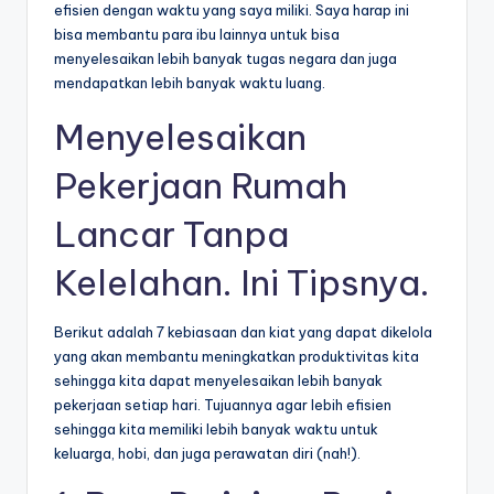
efisien dengan waktu yang saya miliki. Saya harap ini
bisa membantu para ibu lainnya untuk bisa
menyelesaikan lebih banyak tugas negara dan juga
mendapatkan lebih banyak waktu luang.
Menyelesaikan
Pekerjaan Rumah
Lancar Tanpa
Kelelahan. Ini Tipsnya.
Berikut adalah 7 kebiasaan dan kiat yang dapat dikelola
yang akan membantu meningkatkan produktivitas kita
sehingga kita dapat menyelesaikan lebih banyak
pekerjaan setiap hari. Tujuannya agar lebih efisien
sehingga kita memiliki lebih banyak waktu untuk
keluarga, hobi, dan juga perawatan diri (nah!).