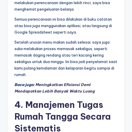
melakukan perencanaan dengan lebih rinci, saya bisa
menghemat pengeluaran belanja.
Semua perencanaan ini bisa dilakukan di buku catatan
atau bisa juga menggunakan aplikasi, atau langsung di
Google Spreadsheet seperti saya.
Setelah urusan menu makan sudah selesai, saya juga
suka melakukan proses memasak sekaligus, seperti
memasak daging rendang atau teri kacang kering
sekaligus untuk dua minggu. Ini bisa jadi penyelamat saat
kami pulang kemalaman dan kelaparan begitu sampai di
rumah.
Baca juga:
Meningkatkan Efisiensi Demi
Mendapatkan Lebih Banyak Waktu Luang
4. Manajemen Tugas
Rumah Tangga Secara
Sistematis