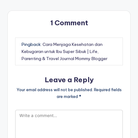
1 Comment
Pingback:
Cara Menjaga Kesehatan dan
Kebugaran untuk Ibu Super Sibuk | Life,
Parenting & Travel Journal Mommy Blogger
Leave a Reply
Your email address will not be published.
Required fields
are marked
*