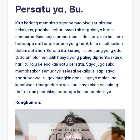
Persatu ya, Bu.
Kita kadang memaksa agar semua bisa terlaksana
sekaligus, padahal seharusnya tak segalanya harus
sempurna. Bisa saja karena kondisi dan satu lain hal, ada
beberapa daftar pekerjaan yang tidak bisa diselesaikan
dalam satu hari. Karena itu, kurangi lis panjang yang ada
di dalam planner, pilih hanya yang paling diprioritaskan di
hari itu, lalu selesaikan satu persatu. Saya juga suka
memaksakan semuanya selesai sekaligus, tapi saya
sadar bahwa itu gak mungkin dan ujungnya malah jadi
kehabisan tenaga dan stres. Jadi saya akan cek ulang
daftar dan pindahkan beberapa ke hari berikutnya.
Rangkuman: