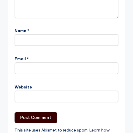
Name
*
Email
*
Website
This site uses Akismet to reduce spam.
Learn how