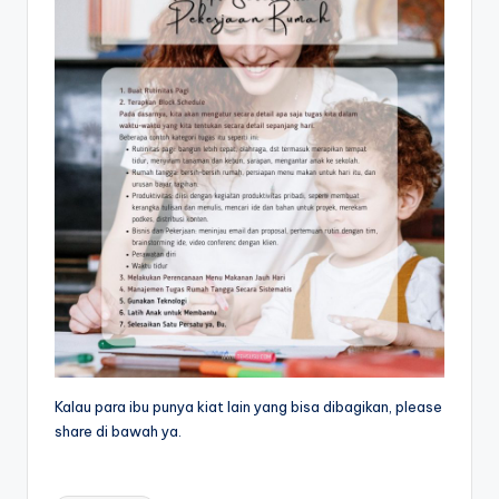
Kalau para ibu punya kiat lain yang bisa dibagikan, please
share di bawah ya.