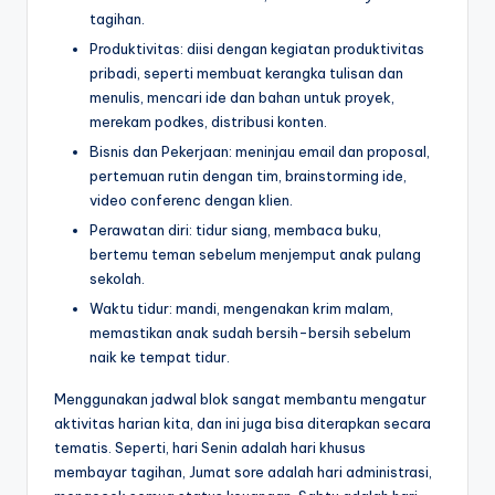
tagihan.
Produktivitas: diisi dengan kegiatan produktivitas
pribadi, seperti membuat kerangka tulisan dan
menulis, mencari ide dan bahan untuk proyek,
merekam podkes, distribusi konten.
Bisnis dan Pekerjaan: meninjau email dan proposal,
pertemuan rutin dengan tim, brainstorming ide,
video conferenc dengan klien.
Perawatan diri: tidur siang, membaca buku,
bertemu teman sebelum menjemput anak pulang
sekolah.
Waktu tidur: mandi, mengenakan krim malam,
memastikan anak sudah bersih-bersih sebelum
naik ke tempat tidur.
Menggunakan jadwal blok sangat membantu mengatur
aktivitas harian kita, dan ini juga bisa diterapkan secara
tematis. Seperti, hari Senin adalah hari khusus
membayar tagihan, Jumat sore adalah hari administrasi,