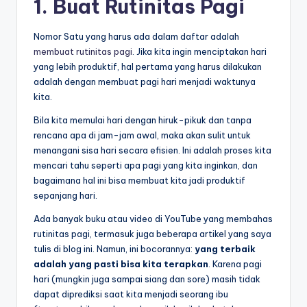
1. Buat Rutinitas Pagi
Nomor Satu yang harus ada dalam daftar adalah
membuat rutinitas pagi
. Jika kita ingin menciptakan hari
yang lebih produktif, hal pertama yang harus dilakukan
adalah dengan membuat pagi hari menjadi waktunya
kita.
Bila kita memulai hari dengan hiruk-pikuk dan tanpa
rencana apa di jam-jam awal, maka akan sulit untuk
menangani sisa hari secara efisien. Ini adalah proses kita
mencari tahu seperti apa pagi yang kita inginkan, dan
bagaimana hal ini bisa membuat kita jadi produktif
sepanjang hari.
Ada banyak buku atau video di YouTube yang membahas
rutinitas pagi, termasuk juga beberapa artikel yang saya
tulis di blog ini. Namun, ini bocorannya:
yang terbaik
adalah yang pasti bisa kita terapkan
. Karena pagi
hari (mungkin juga sampai siang dan sore) masih tidak
dapat diprediksi saat kita menjadi seorang ibu