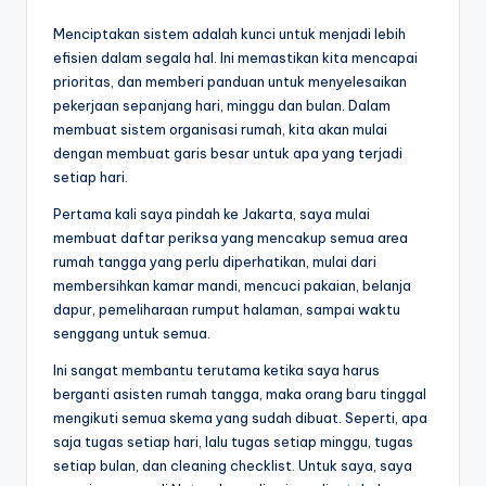
Menciptakan sistem adalah kunci untuk menjadi lebih
efisien dalam segala hal. Ini memastikan kita mencapai
prioritas, dan memberi panduan untuk menyelesaikan
pekerjaan sepanjang hari, minggu dan bulan.
Dalam
membuat sistem organisasi rumah, kita akan mulai
dengan membuat garis besar untuk apa yang terjadi
setiap hari.
Pertama kali saya pindah ke Jakarta, saya mulai
membuat daftar periksa yang mencakup semua area
rumah tangga yang perlu diperhatikan, mulai dari
membersihkan kamar mandi, mencuci pakaian, belanja
dapur, pemeliharaan rumput halaman, sampai waktu
senggang untuk semua.
Ini sangat membantu terutama ketika saya harus
berganti asisten rumah tangga, maka orang baru tinggal
mengikuti semua skema yang sudah dibuat. Seperti, apa
saja tugas setiap hari, lalu tugas setiap minggu, tugas
setiap bulan, dan cleaning checklist. Untuk saya, saya