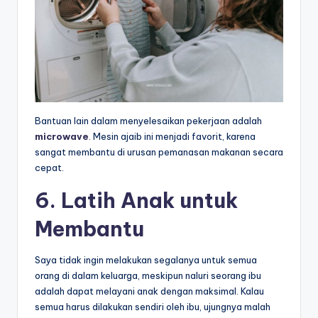
Bantuan lain dalam menyelesaikan pekerjaan adalah
microwave
. Mesin ajaib ini menjadi favorit, karena
sangat membantu di urusan pemanasan makanan secara
cepat.
6. Latih Anak untuk
Membantu
Saya tidak ingin melakukan segalanya untuk semua
orang di dalam keluarga, meskipun naluri seorang ibu
adalah dapat melayani anak dengan maksimal. Kalau
semua harus dilakukan sendiri oleh ibu, ujungnya malah