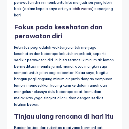
perawatan diri ini membantu kita menjadi ibu yang lebih
baik (dalam kepala saya artinya
lebih waras
) sepanjang
hari.
Fokus pada kesehatan dan
perawatan diri
Rutinitas pagi adalah waktunya untuk menjaga
kesehatan dan beberapa kebutuhan pribadi, seperti
sedikit perawatan diri. Ini bisa termasuk minum air lemon,
bermeditasi, menulis jurnal, mandi, atau mungkin saja
sempat untuk jalan pagi sebentar. Kalau saya, begitu
bangun pagi langsung minum air putih dengan campuran
lemon, memasukkan kucing kami ke dalam rumah dan
mengelus-elusnya dulu beberapa saat, kemudian
melakukan yoga singkat dilanjutkan dengan sedikit
latihan beban.
Tinjau ulang rencana di hari itu
Bagian ketiga dari rutinitas pagi yang bermanfaat