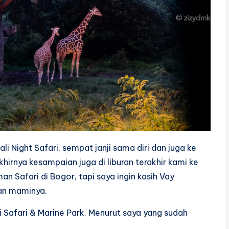
li Night Safari, sempat janji sama diri dan juga ke
hirnya kesampaian juga di liburan terakhir kami ke
man Safari di Bogor, tapi saya ingin kasih Vay
an maminya.
li Safari & Marine Park. Menurut saya yang sudah