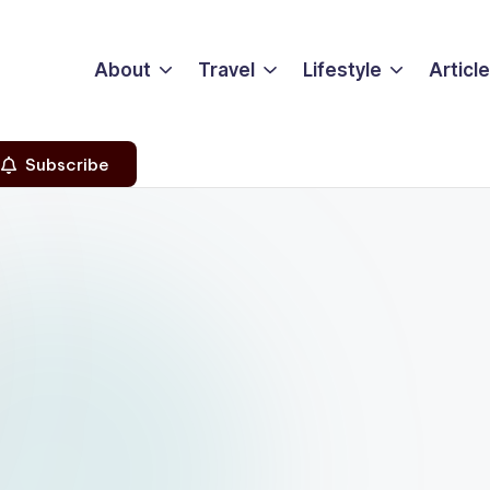
About
Travel
Lifestyle
Articl
Subscribe