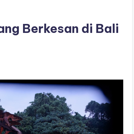
Yang Berkesan di Bali