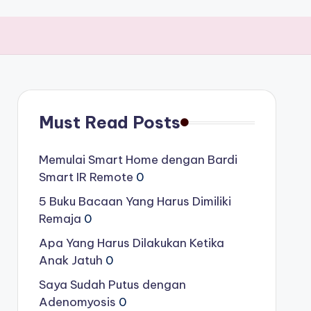
Must Read Posts
Memulai Smart Home dengan Bardi
Smart IR Remote
0
5 Buku Bacaan Yang Harus Dimiliki
Remaja
0
Apa Yang Harus Dilakukan Ketika
Anak Jatuh
0
Saya Sudah Putus dengan
Adenomyosis
0