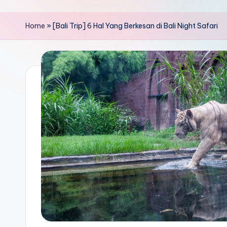
Home
»
[Bali Trip] 6 Hal Yang Berkesan di Bali Night Safari