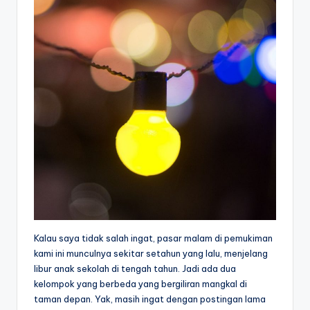
Kalau saya tidak salah ingat, pasar malam di pemukiman
kami ini munculnya sekitar setahun yang lalu, menjelang
libur anak sekolah di tengah tahun. Jadi ada dua
kelompok yang berbeda yang bergiliran mangkal di
taman depan. Yak, masih ingat dengan postingan lama