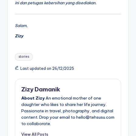
ini dan petugas kebersihan yang disediakan.
Salam,
Zizy
Tags:
stories
Last updated on 26/12/2025
Zizy Damanik
About Zizy
An emotional mother of one
daughter who likes to share her life journey.
Passionate in travel, photography, and digital
content. Drop your email to hello@tehsusu.com
to collaborate.
View All Posts