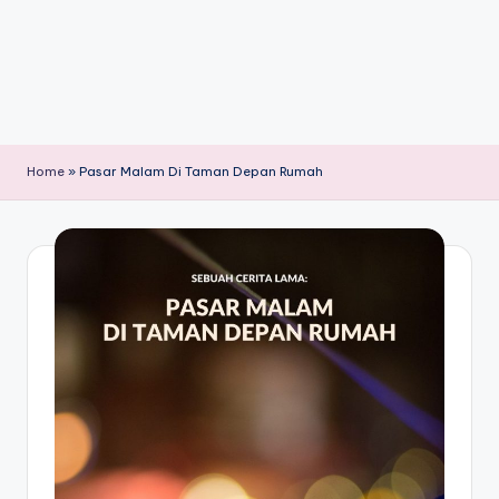
Home
»
Pasar Malam Di Taman Depan Rumah