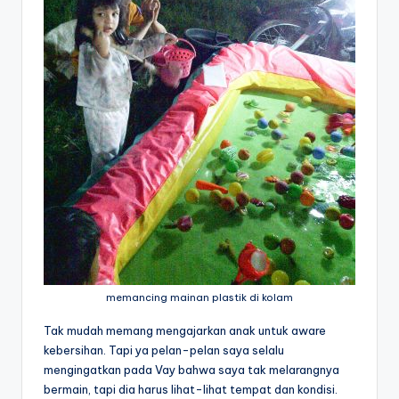
memancing mainan plastik di kolam
Tak mudah memang mengajarkan anak untuk aware
kebersihan. Tapi ya pelan-pelan saya selalu
mengingatkan pada Vay bahwa saya tak melarangnya
bermain, tapi dia harus lihat-lihat tempat dan kondisi.