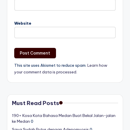
Website
This site uses Akismet to reduce spam.
Learn how
your comment data is processed.
Must Read Posts
190+ Kosa Kata Bahasa Medan Buat Bekal Jalan-jalan
ke Medan
0
Saya Sudah Putus dengan Adenomyosis
0