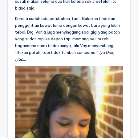
susah makan selama dua hari karena sakit, setelah itu
biasa saja.
Karena sudah ada perubahan, tadi dilakukan tindakan
penggantian kawat lama dengan kawat baru yang lebih
tebal. Drg. Vania juga menyinggung soal gigi yang patah
yang sudah rapi ke depan tapi memang belum tahu
bagaimana nanti tindakannya, lalu Vay menyambung,
“Bukan patah, tapi tidak tumbuh sempurna.”
Iya Dek,
Iyaa…