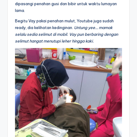
dipasangi penahan gusi dan bibir untuk waktu lumayan
lama.
Begitu Vay pakai penahan mulut, Youtube juga sudah
ready, dia kelihatan kedinginan.
Untung yee… mamak
selalu sedia selimut di mobil.
Vay pun berbaring dengan
selimut hangat menutupi leher hingga kaki.