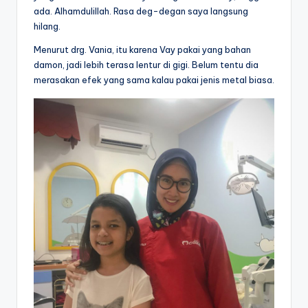
ada. Alhamdulillah. Rasa deg-degan saya langsung
hilang.
Menurut drg. Vania, itu karena Vay pakai yang bahan
damon, jadi lebih terasa lentur di gigi. Belum tentu dia
merasakan efek yang sama kalau pakai jenis metal biasa.