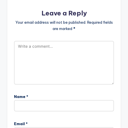
Leave a Reply
Your email address will not be published.
Required fields
are marked
*
Name
*
Email
*