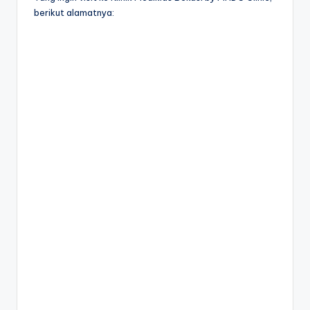
berikut alamatnya: