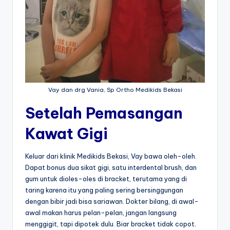
Vay dan drg Vania, Sp Ortho Medikids Bekasi
Setelah Pemasangan
Kawat Gigi
Keluar dari klinik Medikids Bekasi, Vay bawa oleh-oleh.
Dapat bonus dua sikat gigi, satu interdental brush, dan
gum untuk dioles-oles di bracket, terutama yang di
taring karena itu yang paling sering bersinggungan
dengan bibir jadi bisa sariawan. Dokter bilang, di awal-
awal makan harus pelan-pelan, jangan langsung
menggigit, tapi dipotek dulu. Biar bracket tidak copot.