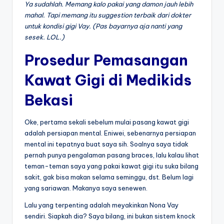
Ya sudahlah. Memang kalo pakai yang damon jauh lebih
mahal. Tapi memang itu suggestion terbaik dari dokter
untuk kondisi gigi Vay. (Pas bayarnya aja nanti yang
sesek. LOL.)
Prosedur Pemasangan
Kawat Gigi di Medikids
Bekasi
Oke, pertama sekali sebelum mulai pasang kawat gigi
adalah persiapan mental. Eniwei, sebenarnya persiapan
mental ini tepatnya buat saya sih. Soalnya saya tidak
pernah punya pengalaman pasang braces, lalu kalau lihat
teman-teman saya yang pakai kawat gigi itu suka bilang
sakit, gak bisa makan selama seminggu, dst. Belum lagi
yang sariawan. Makanya saya senewen.
Lalu yang terpenting adalah meyakinkan Nona Vay
sendiri. Siapkah dia? Saya bilang, ini bukan sistem knock