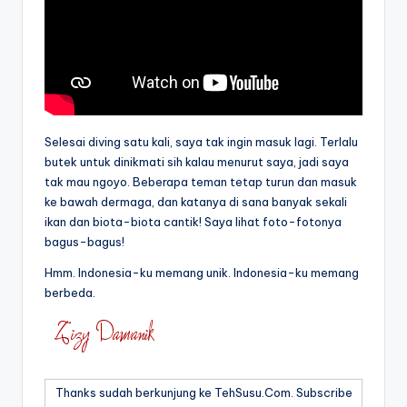
Selesai diving satu kali, saya tak ingin masuk lagi. Terlalu
butek untuk dinikmati sih kalau menurut saya, jadi saya
tak mau ngoyo. Beberapa teman tetap turun dan masuk
ke bawah dermaga, dan katanya di sana banyak sekali
ikan dan biota-biota cantik! Saya lihat foto-fotonya
bagus-bagus!
Hmm. Indonesia-ku memang unik. Indonesia-ku memang
berbeda.
Thanks sudah berkunjung ke TehSusu.Com. Subscribe