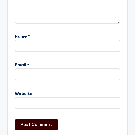
Name
*
Email
*
Website