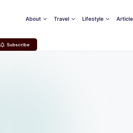
About
Travel
Lifestyle
Articl
Subscribe