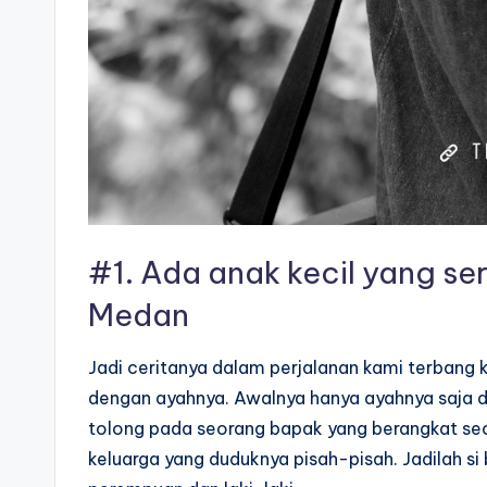
#1. Ada anak kecil yang se
Medan
Jadi ceritanya dalam perjalanan kami terbang
dengan ayahnya. Awalnya hanya ayahnya saja 
tolong pada seorang bapak yang berangkat seo
keluarga yang duduknya pisah-pisah. Jadilah s