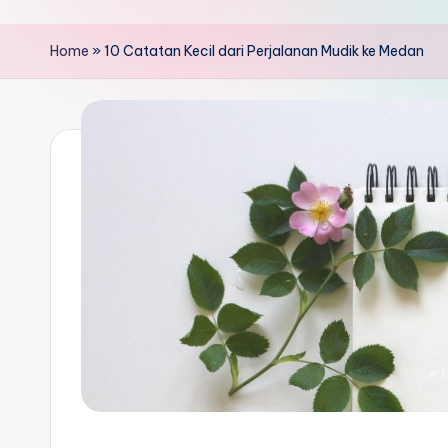
Home
»
10 Catatan Kecil dari Perjalanan Mudik ke Medan