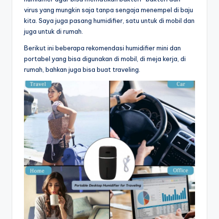
virus yang mungkin saja tanpa sengaja menempel di baju
kita. Saya juga pasang humidifier, satu untuk di mobil dan
juga untuk di rumah.
Berikut ini beberapa rekomendasi humidifier mini dan
portabel yang bisa digunakan di mobil, di meja kerja, di
rumah, bahkan juga bisa buat traveling.