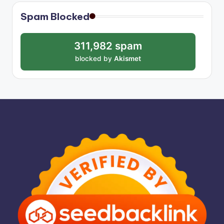
Spam Blocked
311,982 spam
blocked by
Akismet