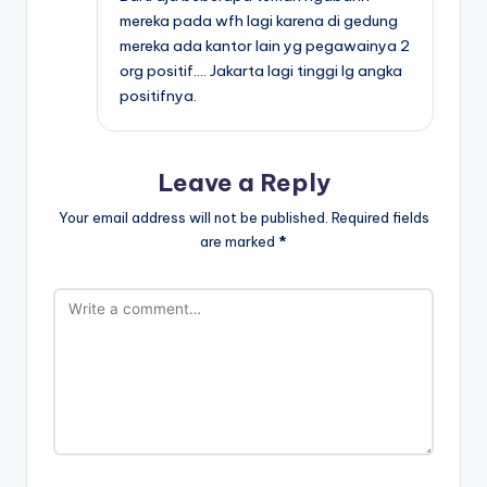
mereka pada wfh lagi karena di gedung
mereka ada kantor lain yg pegawainya 2
org positif…. Jakarta lagi tinggi lg angka
positifnya.
Leave a Reply
Your email address will not be published.
Required fields
are marked
*