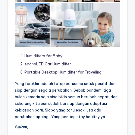
Humidifiers for Baby
econoLED Car Humidifier
Portable Desktop Humidifier for Traveling
Yang terakhir adalah tetap berusaha untuk positif dan
siap dengan segala perubahan. Sebab pandemi tiga
bulan kemarin saja bisa bikin semua berubah cepat, dan
sekarang kita pun sudah bersiap dengan adaptasi
kebiasaan baru. Siapa yang tahu esok lusa ada
perubahan apalagi. Yang penting stay healthy ya.
Salam,