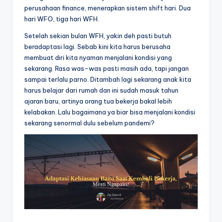
perusahaan finance, menerapkan sistem shift hari. Dua
hari WFO, tiga hari WFH.
Setelah sekian bulan WFH, yakin deh pasti butuh
beradaptasi lagi. Sebab kini kita harus berusaha
membuat diri kita nyaman menjalani kondisi yang
sekarang. Rasa was-was pasti masih ada, tapi jangan
sampai terlalu parno. Ditambah lagi sekarang anak kita
harus belajar dari rumah dan ini sudah masuk tahun
ajaran baru, artinya orang tua bekerja bakal lebih
kelabakan. Lalu bagaimana ya biar bisa menjalani kondisi
sekarang senormal dulu sebelum pandemi?