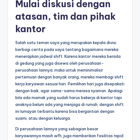
Mulai diskusi dengan
atasan, tim dan pihak
kantor
Salah satu teman saya yang merupakan kepala divisi
berbagi cerita pada saya tentang bagaimana mereka
menerapkan jadwal shift. Karena kantor mereka berada
di gedung yang juga disewa oleh perusahaan-
perusahaan lainnya, maka untuk meminimalisir
pertemuan dengan banyak orang, mereka membagi shift
kerja karyawan sesuai hari. Pemilihan hari juga disepakati
dengan baik, agar sama-sama merasa nyaman. Apalagi
bila ada mamak yang sudah harus bekerja di kantor tapi
anaknya belum ada yang menjaga di rumah, dengan shift
ini lumayan terbantu karena bisa bergantian dengan
suami, atau dengan keluarga.
Di perusahaan lainnya yang sebagian besar
karyawannya masih wfh, juga memberikan fasilitas rapid