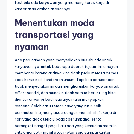
test bila ada karyawan yang memang harus kerja di
kantor atas arahan atasannya.
Menentukan moda
transportasi yang
nyaman
Ada perusahaan yang menyediakan bus shuttle untuk
karyawannya, untuk beberapa daerah tujuan. Ini lumayan
membantu karena artinya kita tidak perlu merasa cemas
saat harus naik kendaraan umum. Tapi bila perusahaan
tidak menyediakan ini dan mengharuskan karyawan untuk
effort sendiri, dan mungkin tidak semua beruntung bisa
diantar driver pribadi, saatnya mulai menyiapkan
rencana. Salah satu teman saya yang rutin naik
commuter line, menyiasati dengan memilih shift kerja di
hari yang tidak terlalu padat penumpang, serta
berangkat sangat pagi. Lalu ada yang kemudian memilih
untuk menyetir mobil atau motor saja sampai kantor