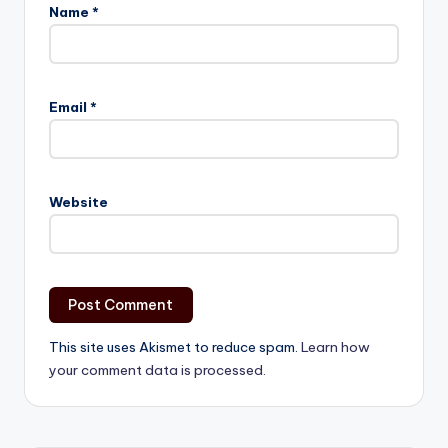
Name
*
Email
*
Website
This site uses Akismet to reduce spam.
Learn how
your comment data is processed.