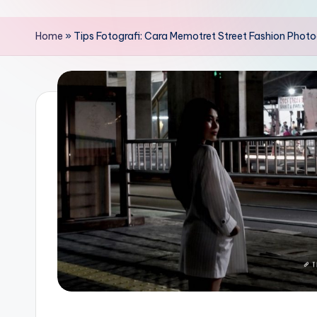
Home
»
Tips Fotografi: Cara Memotret Street Fashion Phot