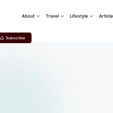
About
Travel
Lifestyle
Articl
Subscribe