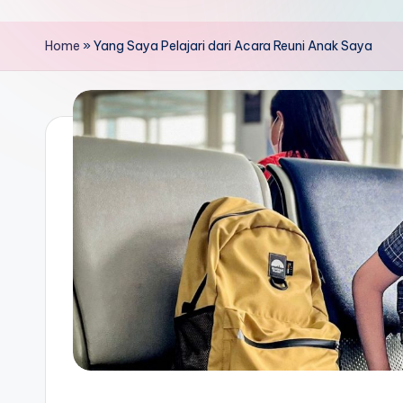
Home
»
Yang Saya Pelajari dari Acara Reuni Anak Saya