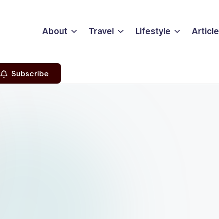
About
Travel
Lifestyle
Articl
Subscribe