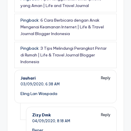
yang Aman | Life and Travel Journal
Pingback:
6 Cara Berbicara dengan Anak
Mengenai Keamanan Internet | Life & Travel
Journal Blogger Indonesia
Pingback:
3 Tips Melindungi Perangkat Pintar
di Rumah | Life & Travel Journal Blogger
Indonesia
Jauhari
Reply
03/09/2020,
6:38 AM
Eling Lan Waspada
Zizy Dmk
Reply
04/09/2020,
8:18 AM
Bener….