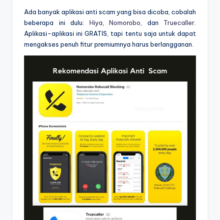
Ada banyak aplikasi anti scam yang bisa dicoba, cobalah
beberapa ini dulu:
Hiya
,
Nomorobo
, dan
Truecaller
.
Aplikasi-aplikasi ini GRATIS, tapi tentu saja untuk dapat
mengakses penuh fitur premiumnya harus berlangganan.