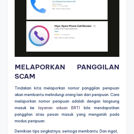
MELAPORKAN PANGGILAN
SCAM
Tindakan kita melaporkan nomor panggilan penipuan
akan membantu melindungi orang lain dari penipuan. Cara
melaporkan nomor penipuan adalah dengan langsung
masuk ke
layanan aduan BRTI
bila mendapatkan
panggilan atau pesan masuk yang mengarah pada
modus penipuan.
Demikian tips singkatnya, semoga membantu. Dan ingat,