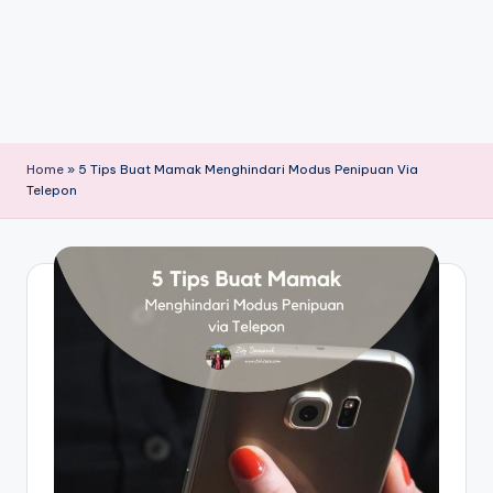
Home
»
5 Tips Buat Mamak Menghindari Modus Penipuan Via
Telepon