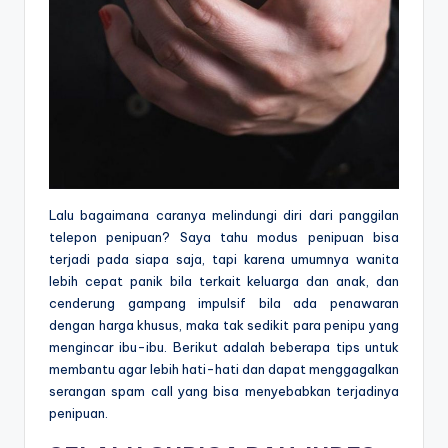
Lalu bagaimana caranya melindungi diri dari panggilan
telepon penipuan? Saya tahu modus penipuan bisa
terjadi pada siapa saja, tapi karena umumnya wanita
lebih cepat panik bila terkait keluarga dan anak, dan
cenderung gampang impulsif bila ada penawaran
dengan harga khusus, maka tak sedikit para penipu yang
mengincar ibu-ibu. Berikut adalah beberapa tips untuk
membantu agar lebih hati-hati dan dapat menggagalkan
serangan spam call yang bisa menyebabkan terjadinya
penipuan.