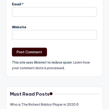
Email
*
Website
This site uses Akismet to reduce spam.
Learn how
your comment data is processed.
Must Read Posts
Who is The Richest Roblox Player in 2020
0