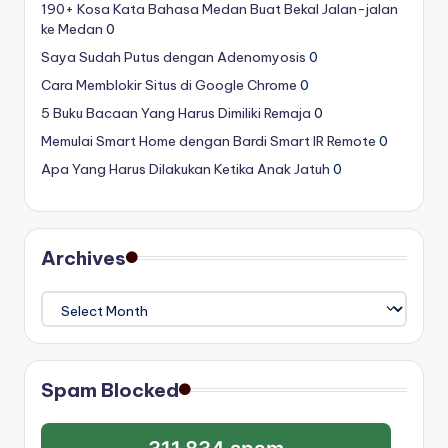
190+ Kosa Kata Bahasa Medan Buat Bekal Jalan-jalan
ke Medan
0
Saya Sudah Putus dengan Adenomyosis
0
Cara Memblokir Situs di Google Chrome
0
5 Buku Bacaan Yang Harus Dimiliki Remaja
0
Memulai Smart Home dengan Bardi Smart IR Remote
0
Apa Yang Harus Dilakukan Ketika Anak Jatuh
0
Archives
Archives
Spam Blocked