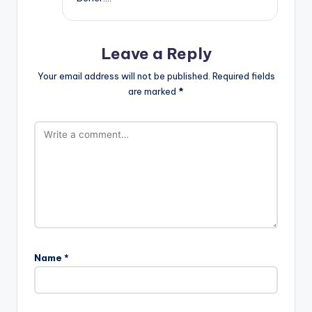
Leave a Reply
Your email address will not be published.
Required fields
are marked
*
Name
*