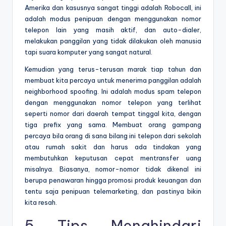
Amerika dan kasusnya sangat tinggi adalah Robocall, ini
adalah modus penipuan dengan menggunakan nomor
telepon lain yang masih aktif, dan auto-dialer,
melakukan panggilan yang tidak dilakukan oleh manusia
tapi suara komputer yang sangat natural.
Kemudian yang terus-terusan marak tiap tahun dan
membuat kita percaya untuk menerima panggilan adalah
neighborhood spoofing. Ini adalah modus spam telepon
dengan menggunakan nomor telepon yang terlihat
seperti nomor dari daerah tempat tinggal kita, dengan
tiga prefix yang sama. Membuat orang gampang
percaya bila orang di sana bilang ini telepon dari sekolah
atau rumah sakit dan harus ada tindakan yang
membutuhkan keputusan cepat mentransfer uang
misalnya. Biasanya, nomor-nomor tidak dikenal ini
berupa penawaran hingga promosi produk keuangan dan
tentu saja penipuan telemarketing, dan pastinya bikin
kita resah.
5 Tips Menghindari