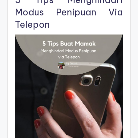
Modus Penipuan Via
Telepon