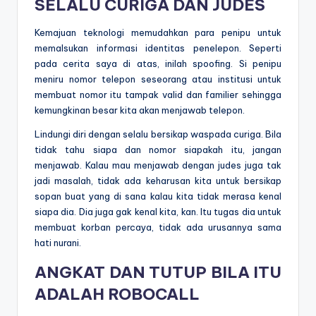
SELALU CURIGA DAN JUDES
Kemajuan teknologi memudahkan para penipu untuk
memalsukan informasi identitas penelepon. Seperti
pada cerita saya di atas, inilah spoofing. Si penipu
meniru nomor telepon seseorang atau institusi untuk
membuat nomor itu tampak valid dan familier sehingga
kemungkinan besar kita akan menjawab telepon.
Lindungi diri dengan selalu bersikap waspada curiga. Bila
tidak tahu siapa dan nomor siapakah itu, jangan
menjawab. Kalau mau menjawab dengan judes juga tak
jadi masalah, tidak ada keharusan kita untuk bersikap
sopan buat yang di sana kalau kita tidak merasa kenal
siapa dia. Dia juga gak kenal kita, kan. Itu tugas dia untuk
membuat korban percaya, tidak ada urusannya sama
hati nurani.
ANGKAT DAN TUTUP BILA ITU
ADALAH ROBOCALL