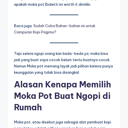
apakah moka pot Bialetti ini worth it dimiliki.
Baca juga:
Sudah Coba Bahan-bahan ini untuk
Campuran Kopi Pagimu?
Tapi selera ngopi orang kan beda-beda ya, maka bisa
jadi yang buat saya cocok belum tentu buatnya cocok.
Namun Moka pot memang layak jadi pilihan karena punya
keunggulan yang tidak bisa disangkal.
Alasan Kenapa Memilih
Moka Pot Buat Ngopi di
Rumah
Moka pot, atau disebut juga sebagai alat pembuat kopi