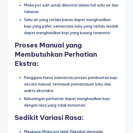
Moka pot sulit untuk dikontrol dalam hal suhu air dan
tekanan.
Suhu air yang terlalu panas dapat menghasilkan
kopi yang pahit, sementara suhu yang terlalu rendah
dapat menghasilkan kopi yang kurang teraroma.
Proses Manual yang
Membutuhkan Perhatian
Ekstra:
Pengguna harus memantau proses pembuatan kopi
secara manual, termasuk pemantauan suhu dan
waktu ekstraksi.
Kekurangan perhatian dapat menghasilkan kopi
dengan rasa yang tidak konsisten.
Sedikit Variasi Rasa:
Meskipun Moka pot lebih fleksibel daripada