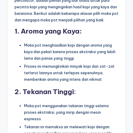
percolator, adalah pilihan yang luar biasa untuk para
pecinta kopi yang menginginkan hasil kopi yang kaya dan
beraroma. Berikut adalah beberapa alasan pilih moka pot
dan mengapa moka pot menjadi pilihan yang baik:
1. Aroma yang Kaya:
Moka pot menghasilkan kopi dengan
aroma yang
kaya dan pekat karena proses ekstraksi yang lebih
lama dan panas yang tinggi.
Proses ini memungkinkan minyak kopi dan zat-zat
terlarut lainnya untuk terlepas sepenuhnya,
memberikan aroma yang intens dan nikmat
2. Tekanan Tinggi
:
Moka pot menggunakan tekanan tinggi selama
proses ekstraksi, yang mirip dengan mesin
espresso.
Tekanan ini memaksa air melewati kopi dengan