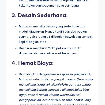
cepat, menghasilkan minuman kopi yang memiliki
kekentalan dan keasaman yang seimbang.
3. Desain Sederhana:
Moka pot memiliki desain yang sederhana dan
mudah digunakan. Hanya terdiri dari dua bagian
utama, yaitu ruang air di bagian bawah dan tempat
kopi di bagian atas.
Desain ini membuat Moka pot cocok untuk
digunakan di rumah atau saat bepergian.
4. Hemat Biaya:
Dibandingkan dengan mesin espresso yang mahal,
Moka pot adalah pilihan yang ekonomis.
Orang suka
menghitung harga sekali beli Moka pot, tapi enggan
menghitung berapa yang bisa dihemat kalau bisa
ngopi enak di rumah. Hemat waktu dari sisi
pengoperasian, hemat waktu ke kafe, hemat uang