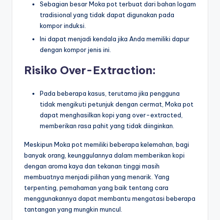
Sebagian besar Moka pot terbuat dari bahan logam
tradisional yang tidak dapat digunakan pada
kompor induksi.
Ini dapat menjadi kendala jika Anda memiliki dapur
dengan kompor jenis ini.
Risiko Over-Extraction:
Pada beberapa kasus, terutama jika pengguna
tidak mengikuti petunjuk dengan cermat, Moka pot
dapat menghasilkan kopi yang over-extracted,
memberikan rasa pahit yang tidak diinginkan.
Meskipun Moka pot memiliki beberapa kelemahan, bagi
banyak orang, keunggulannya dalam memberikan kopi
dengan aroma kaya dan tekanan tinggi masih
membuatnya menjadi pilihan yang menarik. Yang
terpenting, pemahaman yang baik tentang cara
menggunakannya dapat membantu mengatasi beberapa
tantangan yang mungkin muncul.