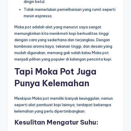
dingin betul.
Tidak memerlukan pemeliharaan yang rumit seperti
mesin espresso.
Moka pot adalah alat yang menurut saya sangat
memungkinkan kita menikmati kopi berkualitas tinggi
dengan cara yang sederhana dan terjangkau. Dengan
kombinasi aroma kaya, tekanan tinggi, dan desain yang
mudah digunakan, memang gak salah kalau Moka pot
menjadi pilihan yang populer di kalangan pencinta kopi.
Tapi Moka Pot Juga
Punya Kelemahan
Meskipun Moka pot memiliki banyak keunggulan, namun
seperti alat pembuat kopi lainnya, terdapat beberapa
kelemahan yang perlu dipertimbangkan:
Kesulitan Mengatur Suhu: