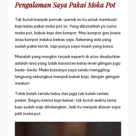
Pengalaman Saya Pakai Moka Pot
Tak butuh banyak pernak-pernik ini itu untuk membuat
kopi kalau pakai moka pot ini. Yang dibutuhkan ya cuma
moka pot, bubuk kopi dan kompor. Mau kompor gas biasa
atau kompor induksi bebas saja. Sekarang ada yang
sudah pakai listrik, tapi punya saya masih yang biasa.
Masalah yang mungkin terjadi seperti di atas disebutkan
adalah rasa yang tidak konsisten kalau level gilingan juga
beda-beda. Maka biasanya saya selalu menggiling
langsung sebungkus menjadi bubuk kopi, dengan gilingan
medium.
Tidak boleh terlalu halus dan juga tak boleh terlalu
padat. Begitu krema kopi keluar, tak butuh waktu lama
kopi sudah siap dihidangkan. Jadi itu menjadi alasan saya
pilih moka pot.