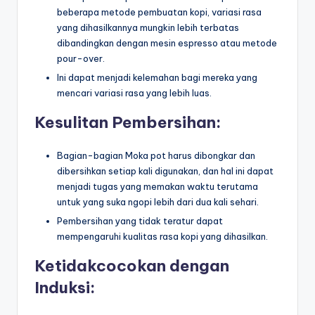
beberapa metode pembuatan kopi, variasi rasa
yang dihasilkannya mungkin lebih terbatas
dibandingkan dengan mesin espresso atau metode
pour-over.
Ini dapat menjadi kelemahan bagi mereka yang
mencari variasi rasa yang lebih luas.
Kesulitan Pembersihan:
Bagian-bagian Moka pot harus dibongkar dan
dibersihkan setiap kali digunakan, dan hal ini dapat
menjadi tugas yang memakan waktu terutama
untuk yang suka ngopi lebih dari dua kali sehari.
Pembersihan yang tidak teratur dapat
mempengaruhi kualitas rasa kopi yang dihasilkan.
Ketidakcocokan dengan
Induksi: