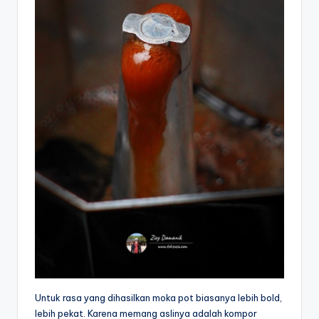
Untuk rasa yang dihasilkan moka pot biasanya lebih bold,
lebih pekat. Karena memang aslinya adalah kompor