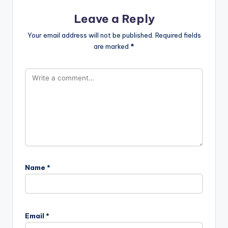
Leave a Reply
Your email address will not be published.
Required fields
are marked
*
Name
*
Email
*